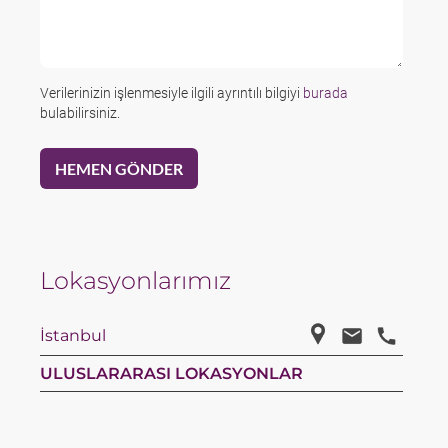
Verilerinizin işlenmesiyle ilgili ayrıntılı bilgiyi
burada
bulabilirsiniz.
Lokasyonlarımız
İstanbul
ULUSLARARASI LOKASYONLAR