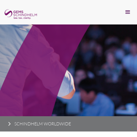
SCHINDHELM WORLDWIDE