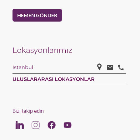
Lokasyonlarımız
İstanbul
ULUSLARARASI LOKASYONLAR
Bizi takip edin
Linkedin
Instagram
Facebook
Youtube