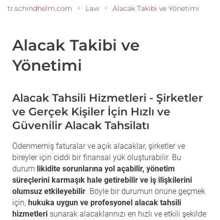
tr.schindhelm.com
Law
Alacak Takibi ve Yönetimi
>
>
Alacak Takibi ve
Yönetimi
Alacak Tahsili Hizmetleri - Şirketler
ve Gerçek Kişiler İçin Hızlı ve
Güvenilir Alacak Tahsilatı
Ödenmemiş faturalar ve açık alacaklar, şirketler ve
bireyler için ciddi bir finansal yük oluşturabilir. Bu
durum
likidite sorunlarına yol açabilir, yönetim
süreçlerini karmaşık hale getirebilir ve iş ilişkilerini
olumsuz etkileyebilir
. Böyle bir durumun önüne geçmek
için,
hukuka uygun ve profesyonel alacak tahsili
hizmetleri
sunarak alacaklarınızı en hızlı ve etkili şekilde