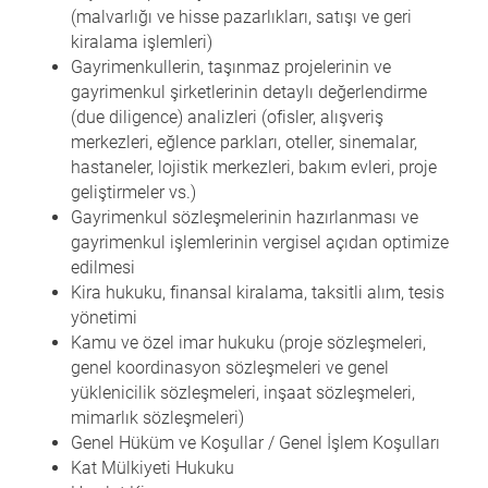
(malvarlığı ve hisse pazarlıkları, satışı ve geri
kiralama işlemleri)
Gayrimenkullerin, taşınmaz projelerinin ve
gayrimenkul şirketlerinin detaylı değerlendirme
(due diligence) analizleri (ofisler, alışveriş
merkezleri, eğlence parkları, oteller, sinemalar,
hastaneler, lojistik merkezleri, bakım evleri, proje
geliştirmeler vs.)
Gayrimenkul sözleşmelerinin hazırlanması ve
gayrimenkul işlemlerinin vergisel açıdan optimize
edilmesi
Kira hukuku, finansal kiralama, taksitli alım, tesis
yönetimi
Kamu ve özel imar hukuku (proje sözleşmeleri,
genel koordinasyon sözleşmeleri ve genel
yüklenicilik sözleşmeleri, inşaat sözleşmeleri,
mimarlık sözleşmeleri)
Genel Hüküm ve Koşullar / Genel İşlem Koşulları
Kat Mülkiyeti Hukuku