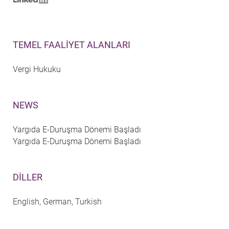
TEMEL FAALIYET ALANLARI
Vergi Hukuku
NEWS
Yargıda E-Duruşma Dönemi Başladı
Yargıda E-Duruşma Dönemi Başladı
DILLER
English, German, Turkish