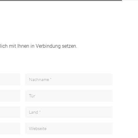
lich mit Ihnen in Verbindung setzen.