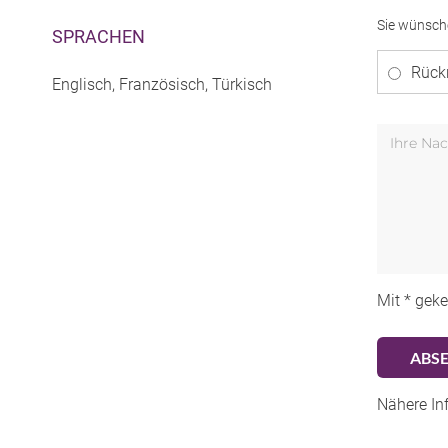
Sie wünsch
SPRACHEN
Rück
Englisch, Französisch, Türkisch
Mit * geke
Nähere In