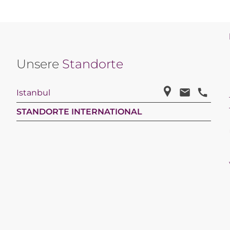
Unsere
Standorte
Istanbul
STANDORTE INTERNATIONAL