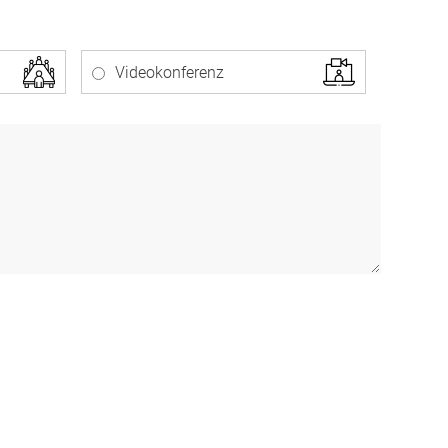
Videokonferenz