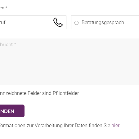
en *
ruf
Beratungsgespräch
nnzeichnete Felder sind Pflichtfelder
formationen zur Verarbeitung Ihrer Daten finden Sie
hier
.