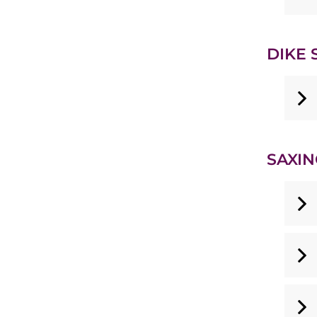
DIKE S
SAXIN