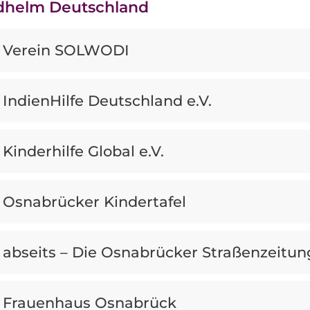
dhelm Deutschland
Verein SOLWODI
IndienHilfe Deutschland e.V.
Kinderhilfe Global e.V.
Osnabrücker Kindertafel
abseits – Die Osnabrücker Straßenzeitun
Frauenhaus Osnabrück