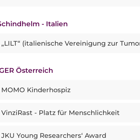
chindhelm - Italien
„LILT“ (italienische Vereinigung zur Tu
GER Österreich
MOMO Kinderhospiz
VinziRast - Platz für Menschlichkeit
JKU Young Researchers‘ Award