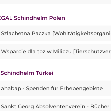
GAL Schindhelm Polen
Szlachetna Paczka [Wohltätigkeitsorgani
Wsparcie dla toz w Miliczu [Tierschutzver
Schindhelm Türkei
ahabap - Spenden für Erbebengebiete
Sankt Georg Absolventenverein - Bücher 