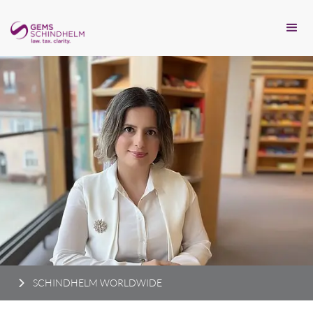
SCHINDHELM WORLDWIDE