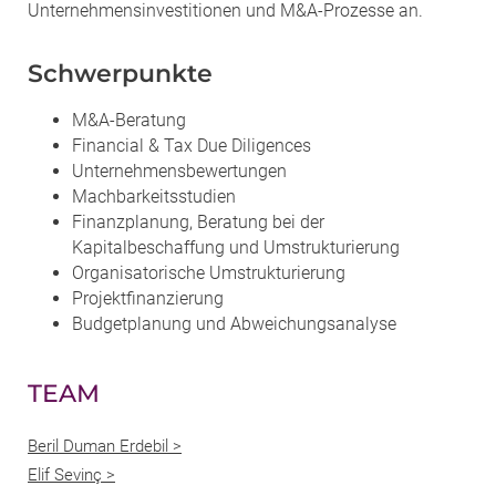
Unternehmensinvestitionen und M&A-Prozesse an.
Schwerpunkte
M&A-Beratung
Financial & Tax Due Diligences
Unternehmensbewertungen
Machbarkeitsstudien
Finanzplanung, Beratung bei der
Kapitalbeschaffung und Umstrukturierung
Organisatorische Umstrukturierung
Projektfinanzierung
Budgetplanung und Abweichungsanalyse
TEAM
Beril Duman Erdebil >
Elif Sevinç >