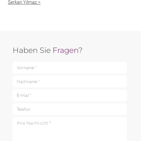
Serkan Yılmaz >
Haben Sie
Fragen
?
Vorname *
Nachname *
E-Mail *
Telefon
Ihre Nachricht *