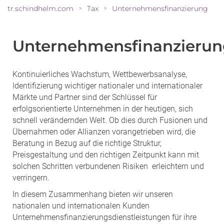
tr.schindhelm.com
Tax
Unternehmensfinanzierung
>
>
Unternehmensfinanzieru
Kontinuierliches Wachstum, Wettbewerbsanalyse,
Identifizierung wichtiger nationaler und internationaler
Märkte und Partner sind der Schlüssel für
erfolgsorientierte Unternehmen in der heutigen, sich
schnell verändernden Welt. Ob dies durch Fusionen und
Übernahmen oder Allianzen vorangetrieben wird, die
Beratung in Bezug auf die richtige Struktur,
Preisgestaltung und den richtigen Zeitpunkt kann mit
solchen Schritten verbundenen Risiken erleichtern und
verringern.
In diesem Zusammenhang bieten wir unseren
nationalen und internationalen Kunden
Unternehmensfinanzierungsdienstleistungen für ihre