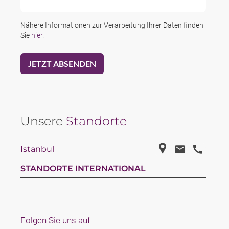
Nähere Informationen zur Verarbeitung Ihrer Daten finden
Sie
hier
.
Unsere
Standorte
Istanbul
STANDORTE INTERNATIONAL
Folgen Sie uns auf