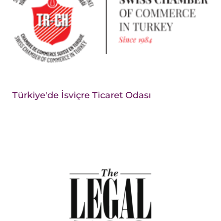
Türkiye'de İsviçre Ticaret Odası