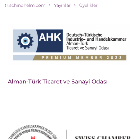
tr.schindhelm.com
Yayınlar
Üyelikler
>
>
Alman-Türk Ticaret ve Sanayi Odası