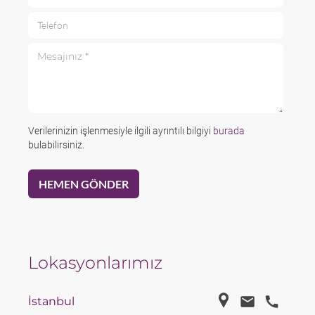
Telefon
Mesajınız *
Verilerinizin işlenmesiyle ilgili ayrıntılı bilgiyi
burada
bulabilirsiniz.
Lokasyonlarımız
İstanbul