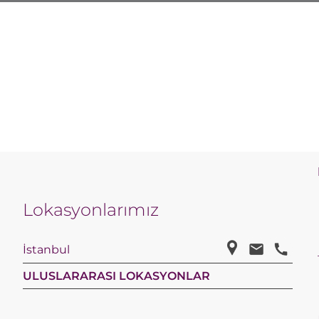
Lokasyonlarımız
İstanbul
ULUSLARARASI LOKASYONLAR