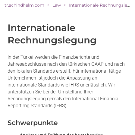
tr.schindhelm.com
Law
Internationale Rechnungslegung
>
>
Internationale
Rechnungslegung
In der Türkei werden die Finanzberichte und
Jahresabschlüsse nach den türkischen GAAP und nach
den lokalen Standards erstellt. Für international tätige
Unternehmen ist jedoch die Anpassung an
internationale Standards wie IFRS unerlässlich. Wir
unterstützen Sie bei der Umstellung Ihrer
Rechnungslegung gemäß den International Financial
Reportimg Standards (IFRS).
Schwerpunkte