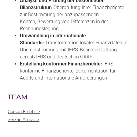
Analyse und Prüfung der bestehenden
Bilanzstruktur:
Überprüfung Ihrer Finanzberichte
zur Bestimmung der anzupassenden
Konten, Bewertung von Differenzen in der
Rechnungslegung
Umwandlung in internationale
Standards:
Transformation lokaler Finanzdaten in
Übereinstimmung mit IFRS, Berichterstattung
gemäß IFRS und deutschen GAAP
Erstellung konformer Finanzberichte:
IFRS-
konforme Finanzberichte, Dokumentation für
Audits und internationale Anforderungen
TEAM
Gürkan Erdebil >
Serkan Yılmaz >