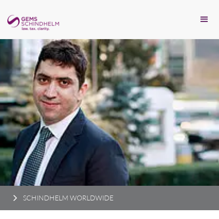
SCHINDHELM WORLDWIDE