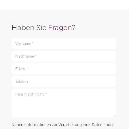
Haben Sie
Fragen
?
Vorname *
Nachname *
E-Mail *
Telefon
Ihre Nachricht *
Nähere Informationen zur Verarbeitung Ihrer Daten finden