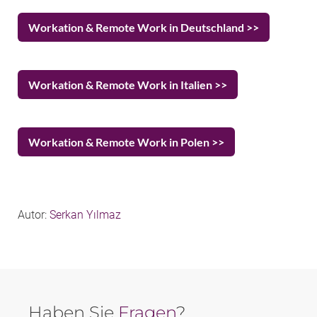
Workation & Remote Work in Deutschland >>
Workation & Remote Work in Italien >>
Workation & Remote Work in Polen >>
Autor:
Serkan Yılmaz
Haben Sie
Fragen
?