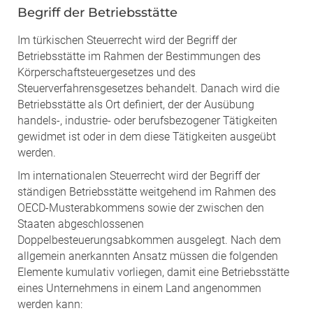
Begriff der Betriebsstätte
Im türkischen Steuerrecht wird der Begriff der
Betriebsstätte im Rahmen der Bestimmungen des
Körperschaftsteuergesetzes und des
Steuerverfahrensgesetzes behandelt. Danach wird die
Betriebsstätte als Ort definiert, der der Ausübung
handels-, industrie- oder berufsbezogener Tätigkeiten
gewidmet ist oder in dem diese Tätigkeiten ausgeübt
werden.
Im internationalen Steuerrecht wird der Begriff der
ständigen Betriebsstätte weitgehend im Rahmen des
OECD-Musterabkommens sowie der zwischen den
Staaten abgeschlossenen
Doppelbesteuerungsabkommen ausgelegt. Nach dem
allgemein anerkannten Ansatz müssen die folgenden
Elemente kumulativ vorliegen, damit eine Betriebsstätte
eines Unternehmens in einem Land angenommen
werden kann: