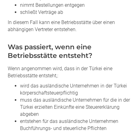
nimmt Bestellungen entgegen
schließt Verträge ab
In diesem Fall kann eine Betriebsstätte über einen
abhängigen Vertreter entstehen.
Was passiert, wenn eine
Betriebsstätte entsteht?
Wenn angenommen wird, dass in der Türkei eine
Betriebsstätte entsteht,:
wird das ausländische Unternehmen in der Türkei
körperschaftsteuerpflichtig
muss das ausländische Unternehmen für die in der
Türkei erzielten Einkünfte eine Steuererklärung
abgeben
entstehen für das ausländische Unternehmen
Buchführungs- und steuerliche Pflichten