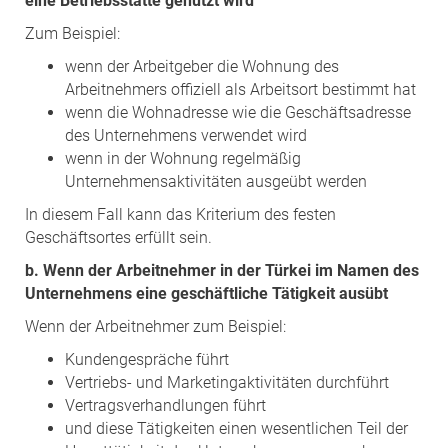
eine Betriebsstätte genutzt wird
Zum Beispiel:
wenn der Arbeitgeber die Wohnung des
Arbeitnehmers offiziell als Arbeitsort bestimmt hat
wenn die Wohnadresse wie die Geschäftsadresse
des Unternehmens verwendet wird
wenn in der Wohnung regelmäßig
Unternehmensaktivitäten ausgeübt werden
In diesem Fall kann das Kriterium des festen
Geschäftsortes erfüllt sein.
b. Wenn der Arbeitnehmer in der Türkei im Namen des
Unternehmens eine geschäftliche Tätigkeit ausübt
Wenn der Arbeitnehmer zum Beispiel:
Kundengespräche führt
Vertriebs- und Marketingaktivitäten durchführt
Vertragsverhandlungen führt
und diese Tätigkeiten einen wesentlichen Teil der