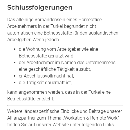
Schlussfolgerungen
Das alleinige Vorhandensein eines Homeoffice-
Arbeitnehmers in der Türkei begründet nicht
automatisch eine Betriebsstätte für den ausländischen
Arbeitgeber. Wenn jedoch:
die Wohnung vom Arbeitgeber wie eine
Betriebsstätte genutzt wird,
der Arbeitnehmer im Namen des Unternehmens
eine geschäftliche Tätigkeit ausübt,
er Abschlussvollmacht hat,
die Tätigkeit dauerhaft ist,
kann angenommen werden, dass in der Türkei eine
Betriebsstätte entsteht.
Weitere länderspezifische Einblicke und Beiträge unserer
Allianzpartner zum Thema „Workation & Remote Work“
finden Sie auf unserer Website unter folgenden Links: