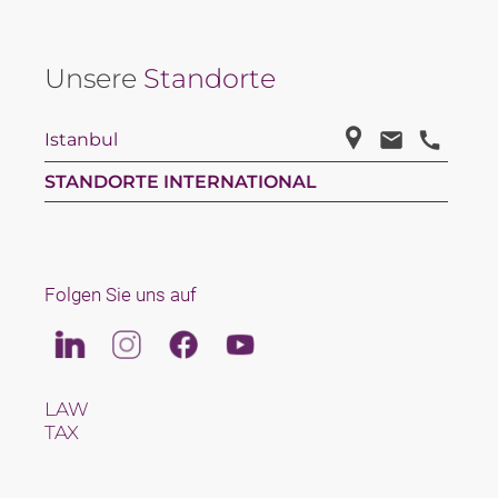
Unsere
Standorte
Istanbul
STANDORTE INTERNATIONAL
Folgen Sie uns auf
Linkedin
Instagram
Facebook
Youtube
LAW
TAX
TEAM
KARRIERE