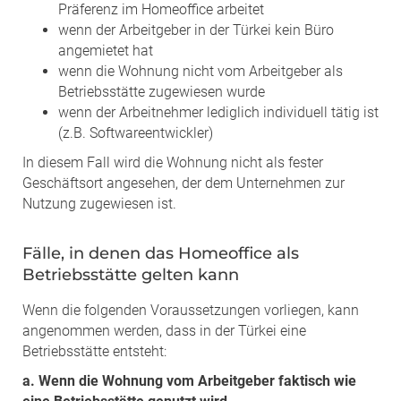
Präferenz im Homeoffice arbeitet
wenn der Arbeitgeber in der Türkei kein Büro
angemietet hat
wenn die Wohnung nicht vom Arbeitgeber als
Betriebsstätte zugewiesen wurde
wenn der Arbeitnehmer lediglich individuell tätig ist
(z.B. Softwareentwickler)
In diesem Fall wird die Wohnung nicht als fester
Geschäftsort angesehen, der dem Unternehmen zur
Nutzung zugewiesen ist.
Fälle, in denen das Homeoffice als
Betriebsstätte gelten kann
Wenn die folgenden Voraussetzungen vorliegen, kann
angenommen werden, dass in der Türkei eine
Betriebsstätte entsteht:
a. Wenn die Wohnung vom Arbeitgeber faktisch wie