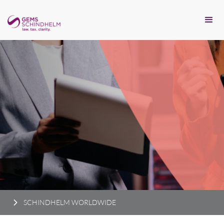
SCHINDHELM WORLDWIDE