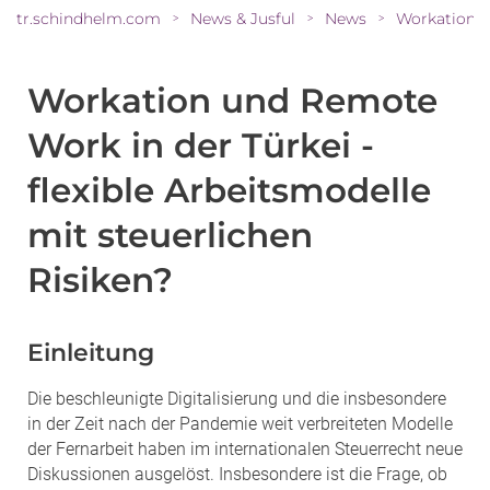
tr.schindhelm.com
News & Jusful
News
>
>
>
Workation und Remote
Work in der Türkei -
flexible Arbeitsmodelle
mit steuerlichen
Risiken?
Einleitung
Die beschleunigte Digitalisierung und die insbesondere
in der Zeit nach der Pandemie weit verbreiteten Modelle
der Fernarbeit haben im internationalen Steuerrecht neue
Diskussionen ausgelöst. Insbesondere ist die Frage, ob