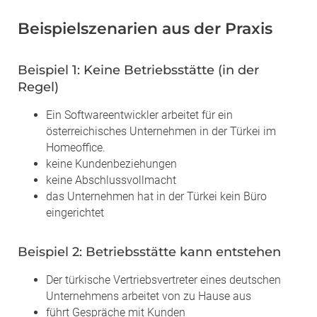
Beispielszenarien aus der Praxis
Beispiel 1: Keine Betriebsstätte (in der
Regel)
Ein Softwareentwickler arbeitet für ein
österreichisches Unternehmen in der Türkei im
Homeoffice.
keine Kundenbeziehungen
keine Abschlussvollmacht
das Unternehmen hat in der Türkei kein Büro
eingerichtet
Beispiel 2: Betriebsstätte kann entstehen
Der türkische Vertriebsvertreter eines deutschen
Unternehmens arbeitet von zu Hause aus
führt Gespräche mit Kunden