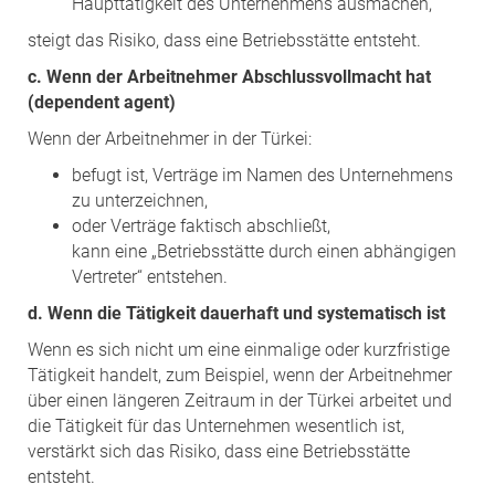
Haupttätigkeit des Unternehmens ausmachen,
steigt das Risiko, dass eine Betriebsstätte entsteht.
c. Wenn der Arbeitnehmer Abschlussvollmacht hat
(dependent agent)
Wenn der Arbeitnehmer in der Türkei:
befugt ist, Verträge im Namen des Unternehmens
zu unterzeichnen,
oder Verträge faktisch abschließt,
kann eine „Betriebsstätte durch einen abhängigen
Vertreter“ entstehen.
d. Wenn die Tätigkeit dauerhaft und systematisch ist
Wenn es sich nicht um eine einmalige oder kurzfristige
Tätigkeit handelt, zum Beispiel, wenn der Arbeitnehmer
über einen längeren Zeitraum in der Türkei arbeitet und
die Tätigkeit für das Unternehmen wesentlich ist,
verstärkt sich das Risiko, dass eine Betriebsstätte
entsteht.