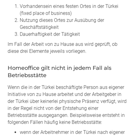
Vorhandensein eines festen Ortes in der Türkei
(fixed place of business)
Nutzung dieses Ortes zur Ausübung der
Geschäftstätigkeit
Dauerhaftigkeit der Tätigkeit
Im Fall der Arbeit von zu Hause aus wird geprüft, ob
diese drei Elemente jeweils vorliegen.
Homeoffice gilt nicht in jedem Fall als
Betriebsstätte
Wenn die in der Türkei beschäftigte Person aus eigener
Initiative von zu Hause arbeitet und der Arbeitgeber in
der Türkei über keinerlei physische Präsenz verfügt, wird
in der Regel nicht von der Entstehung einer
Betriebsstätte ausgegangen. Beispielsweise entsteht in
folgenden Fällen häufig keine Betriebsstätte:
wenn der Arbeitnehmer in der Türkei nach eigener