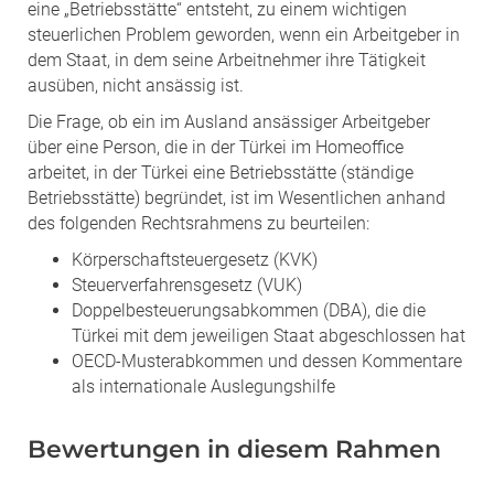
eine „Betriebsstätte“ entsteht, zu einem wichtigen
steuerlichen Problem geworden, wenn ein Arbeitgeber in
dem Staat, in dem seine Arbeitnehmer ihre Tätigkeit
ausüben, nicht ansässig ist.
Die Frage, ob ein im Ausland ansässiger Arbeitgeber
über eine Person, die in der Türkei im Homeoffice
arbeitet, in der Türkei eine Betriebsstätte (ständige
Betriebsstätte) begründet, ist im Wesentlichen anhand
des folgenden Rechtsrahmens zu beurteilen:
Körperschaftsteuergesetz (KVK)
Steuerverfahrensgesetz (VUK)
Doppelbesteuerungsabkommen (DBA), die die
Türkei mit dem jeweiligen Staat abgeschlossen hat
OECD-Musterabkommen und dessen Kommentare
als internationale Auslegungshilfe
Bewertungen in diesem Rahmen