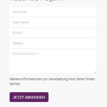
Vorname *
Nachname *
E-Mail *
Telefon
Ihre Nachricht *
Nähere Informationen zur Verarbeitung Ihrer Daten finden
Sie
hier
.