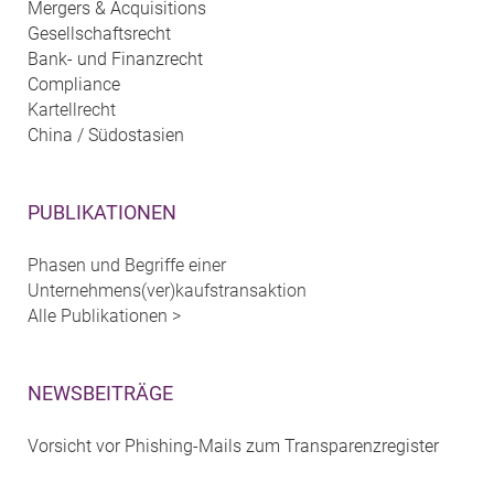
Mergers & Acquisitions
Gesellschaftsrecht
Bank- und Finanzrecht
Compliance
Kartellrecht
China / Südostasien
PUBLIKATIONEN
Phasen und Begriffe einer
Unternehmens(ver)kaufstransaktion
Alle Publikationen >
NEWSBEITRÄGE
Vorsicht vor Phishing-Mails zum Transparenzregister