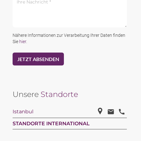
Nähere Informationen zur Verarbeitung Ihrer Daten finden
Sie
hier
.
Unsere
Standorte
Istanbul
STANDORTE INTERNATIONAL