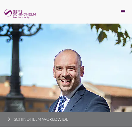
SCHINDHELM WORLDWIDE