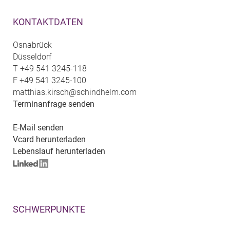
KONTAKTDATEN
Osnabrück
Düsseldorf
T
+49 541 3245-118
F
+49 541 3245-100
matthias.kirsch@schindhelm.com
Terminanfrage senden
E-Mail senden
Vcard herunterladen
Lebenslauf herunterladen
SCHWERPUNKTE