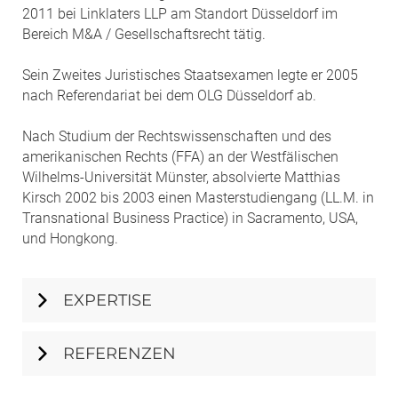
2011 bei Linklaters LLP am Standort Düsseldorf im
Bereich M&A / Gesellschaftsrecht tätig.
Sein Zweites Juristisches Staatsexamen legte er 2005
nach Referendariat bei dem OLG Düsseldorf ab.
Nach Studium der Rechtswissenschaften und des
amerikanischen Rechts (FFA) an der Westfälischen
Wilhelms-Universität Münster, absolvierte Matthias
Kirsch 2002 bis 2003 einen Masterstudiengang (LL.M. in
Transnational Business Practice) in Sacramento, USA,
und Hongkong.
EXPERTISE
REFERENZEN