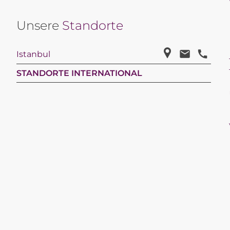
Unsere
Standorte
Istanbul
STANDORTE INTERNATIONAL