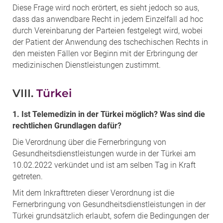
Diese Frage wird noch erörtert, es sieht jedoch so aus,
dass das anwendbare Recht in jedem Einzelfall ad hoc
durch Vereinbarung der Parteien festgelegt wird, wobei
der Patient der Anwendung des tschechischen Rechts in
den meisten Fällen vor Beginn mit der Erbringung der
medizinischen Dienstleistungen zustimmt.
VIII.
Türkei
1. Ist Telemedizin in der Türkei möglich? Was sind die
rechtlichen Grundlagen dafür?
Die Verordnung über die Fernerbringung von
Gesundheitsdienstleistungen wurde in der Türkei am
10.02.2022 verkündet und ist am selben Tag in Kraft
getreten.
Mit dem Inkrafttreten dieser Verordnung ist die
Fernerbringung von Gesundheitsdienstleistungen in der
Türkei grundsätzlich erlaubt, sofern die Bedingungen der