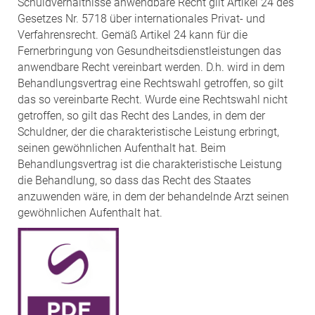
Schuldverhältnisse anwendbare Recht gilt Artikel 24 des
Gesetzes Nr. 5718 über internationales Privat- und
Verfahrensrecht. Gemäß Artikel 24 kann für die
Fernerbringung von Gesundheitsdienstleistungen das
anwendbare Recht vereinbart werden. D.h. wird in dem
Behandlungsvertrag eine Rechtswahl getroffen, so gilt
das so vereinbarte Recht. Wurde eine Rechtswahl nicht
getroffen, so gilt das Recht des Landes, in dem der
Schuldner, der die charakteristische Leistung erbringt,
seinen gewöhnlichen Aufenthalt hat. Beim
Behandlungsvertrag ist die charakteristische Leistung
die Behandlung, so dass das Recht des Staates
anzuwenden wäre, in dem der behandelnde Arzt seinen
gewöhnlichen Aufenthalt hat.