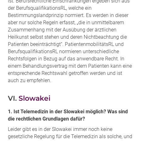
ist. Berufsrechtliche Einschränkungen ergeben sich aus
der BerufsqualifikationsRL, welche ein
Bestimmungslandprinzip normiert. Es werden in dieser
aber nur solche Regeln erfasst, „die in unmittelbarem
Zusammenhang mit der Ausübung der ärztlichen
Heilkunst selbst stehen und deren Nichtbeachtung die
Patienten beeinträchtigt“. PatientenmobilitätsRL und
BerufsqualifikationsRL normieren unterschiedliche
Rechtsfolgen in Bezug auf das anwendbare Recht. In
einem Behandlungsvertrag mit dem Patienten kann eine
entsprechende Rechtswahl getroffen werden und ist
auch zu empfehlen.
VI.
Slowakei
1. Ist Telemedizin in der Slowakei möglich? Was sind
die rechtlichen Grundlagen dafür?
Leider gibt es in der Slowakei immer noch keine
gesetzliche Regelung für die Telemedizin als solche, und