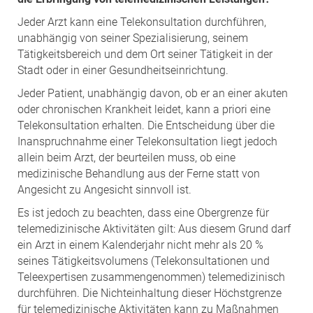
Jeder Arzt kann eine Telekonsultation durchführen,
unabhängig von seiner Spezialisierung, seinem
Tätigkeitsbereich und dem Ort seiner Tätigkeit in der
Stadt oder in einer Gesundheitseinrichtung.
Jeder Patient, unabhängig davon, ob er an einer akuten
oder chronischen Krankheit leidet, kann a priori eine
Telekonsultation erhalten. Die Entscheidung über die
Inanspruchnahme einer Telekonsultation liegt jedoch
allein beim Arzt, der beurteilen muss, ob eine
medizinische Behandlung aus der Ferne statt von
Angesicht zu Angesicht sinnvoll ist.
Es ist jedoch zu beachten, dass eine Obergrenze für
telemedizinische Aktivitäten gilt: Aus diesem Grund darf
ein Arzt in einem Kalenderjahr nicht mehr als 20 %
seines Tätigkeitsvolumens (Telekonsultationen und
Teleexpertisen zusammengenommen) telemedizinisch
durchführen. Die Nichteinhaltung dieser Höchstgrenze
für telemedizinische Aktivitäten kann zu Maßnahmen