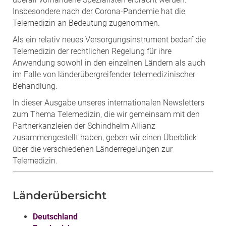
Insbesondere nach der Corona-Pandemie hat die
Telemedizin an Bedeutung zugenommen.
Als ein relativ neues Versorgungsinstrument bedarf die
Telemedizin der rechtlichen Regelung für ihre
Anwendung sowohl in den einzelnen Ländern als auch
im Falle von länderübergreifender telemedizinischer
Behandlung.
In dieser Ausgabe unseres internationalen Newsletters
zum Thema Telemedizin, die wir gemeinsam mit den
Partnerkanzleien der Schindhelm Allianz
zusammengestellt haben, geben wir einen Überblick
über die verschiedenen Länderregelungen zur
Telemedizin.
Länderübersicht
Deutschland