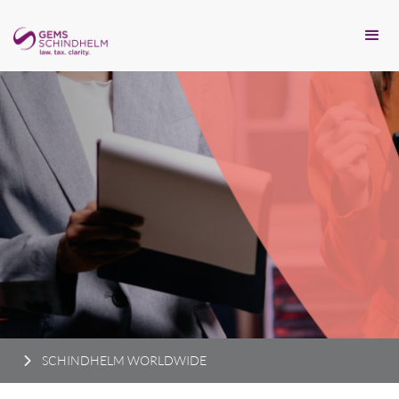
SCHINDHELM WORLDWIDE