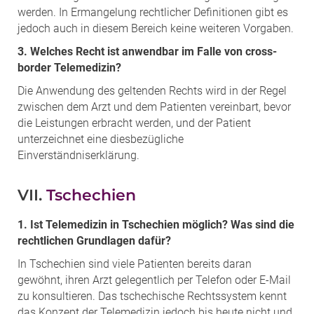
werden. In Ermangelung rechtlicher Definitionen gibt es
jedoch auch in diesem Bereich keine weiteren Vorgaben.
3. Welches Recht ist anwendbar im Falle von cross-
border Telemedizin?
Die Anwendung des geltenden Rechts wird in der Regel
zwischen dem Arzt und dem Patienten vereinbart, bevor
die Leistungen erbracht werden, und der Patient
unterzeichnet eine diesbezügliche
Einverständniserklärung.
VII.
Tschechien
1. Ist Telemedizin in Tschechien möglich? Was sind die
rechtlichen Grundlagen dafür?
In Tschechien sind viele Patienten bereits daran
gewöhnt, ihren Arzt gelegentlich per Telefon oder E-Mail
zu konsultieren. Das tschechische Rechtssystem kennt
das Konzept der Telemedizin jedoch bis heute nicht und