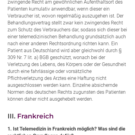
zwingende Recht am gewöhnlichen Aufenthaltsort des
Patienten kumulativ anwendbar, wenn dieser ein
Verbraucher ist, wovon regelmäßig auszugehen ist. Der
Behandlungsvertrag stellt zwar kein zwingendes Recht
zum Schutz des Verbrauchers dar, sodass sich dieser bei
einer telemedizinischen Behandlung grundsätzlich auch
nach einer anderen Rechtsordnung richten kann. Ein
Patient aus Deutschland wird aber gleichwohl durch §
309 Nr. 7 lit. a) BGB geschützt, wonach bei der
Verletzung des Lebens, des Körpers oder der Gesundheit
durch eine fahrlässige oder vorsätzliche
Pflichtverletzung des Arztes eine Haftung nicht
ausgeschlossen werden kann. Einzelne absichernde
Normen des deutschen Rechts zugunsten des Patienten
können daher nicht ausgehebelt werden.
III.
Frankreich
1. Ist Telemedizin in Frankreich möglich? Was sind die