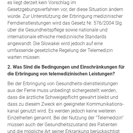
es liegt derzeit kein Vorschlag im
Gesetzgebungsverfahren vor, der diese Situation ändern
würde. Zur Unterstützung der Erbringung medizinischer
Ferndienstleistungen wird das Gesetz Nr. 576/2004 Slg.
über die Gesundheitspflege sowie nationale und
internationale ethische medizinische Standards
angewandt. Die Slowakei wird jedoch auf eine
umfassende gesetzliche Regelung der Telemedizin
warten müssen.
2. Was Sind die Bedingungen und Einschränkungen für
die Erbringung von telemedizinischen Leistungen?
Bei der Erbringung von Gesundheits-dienstleistungen
aus der Ferne muss unbedingt sichergestellt werden,
dass die ärztliche Schweigepflicht gewahrt bleibt und
dass zu diesem Zweck ein geeigneter Kommunikations-
kanal genutzt wird. Es werden jedoch keine weiteren
Einzelheiten genannt. Bei der Nutzung der "Telemedizin"
müssen auch der Gesundheitszustand des Patienten
und die mögliche Art seiner Erkrankung berücksichtigt