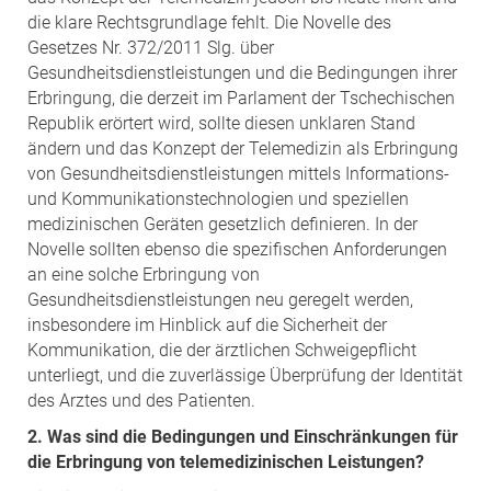
die klare Rechtsgrundlage fehlt. Die Novelle des
Gesetzes Nr. 372/2011 Slg. über
Gesundheitsdienstleistungen und die Bedingungen ihrer
Erbringung, die derzeit im Parlament der Tschechischen
Republik erörtert wird, sollte diesen unklaren Stand
ändern und das Konzept der Telemedizin als Erbringung
von Gesundheitsdienstleistungen mittels Informations-
und Kommunikationstechnologien und speziellen
medizinischen Geräten gesetzlich definieren. In der
Novelle sollten ebenso die spezifischen Anforderungen
an eine solche Erbringung von
Gesundheitsdienstleistungen neu geregelt werden,
insbesondere im Hinblick auf die Sicherheit der
Kommunikation, die der ärztlichen Schweigepflicht
unterliegt, und die zuverlässige Überprüfung der Identität
des Arztes und des Patienten.
2. Was sind die Bedingungen und Einschränkungen für
die Erbringung von telemedizinischen Leistungen?