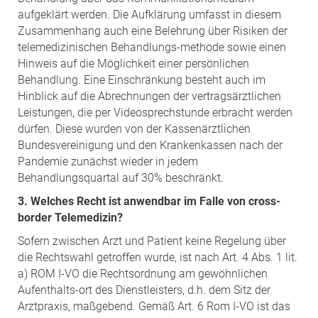
aufgeklärt werden. Die Aufklärung umfasst in diesem
Zusammenhang auch eine Belehrung über Risiken der
telemedizinischen Behandlungs-methode sowie einen
Hinweis auf die Möglichkeit einer persönlichen
Behandlung. Eine Einschränkung besteht auch im
Hinblick auf die Abrechnungen der vertragsärztlichen
Leistungen, die per Videosprechstunde erbracht werden
dürfen. Diese wurden von der Kassenärztlichen
Bundesvereinigung und den Krankenkassen nach der
Pandemie zunächst wieder in jedem
Behandlungsquartal auf 30% beschränkt.
3. Welches Recht ist anwendbar im Falle von cross-
border Telemedizin?
Sofern zwischen Arzt und Patient keine Regelung über
die Rechtswahl getroffen wurde, ist nach Art. 4 Abs. 1 lit.
a) ROM I-VO die Rechtsordnung am gewöhnlichen
Aufenthalts-ort des Dienstleisters, d.h. dem Sitz der
Arztpraxis, maßgebend. Gemäß Art. 6 Rom I-VO ist das