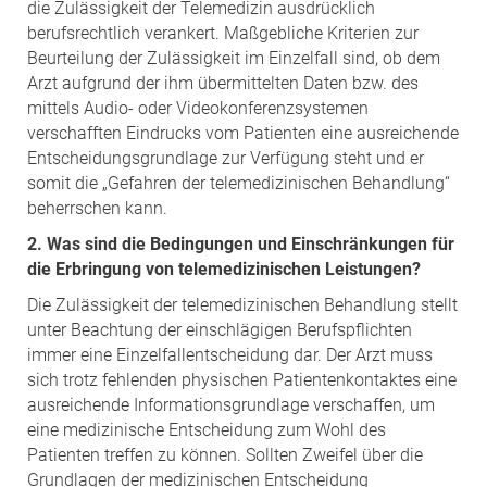
die Zulässigkeit der Telemedizin ausdrücklich
berufsrechtlich verankert. Maßgebliche Kriterien zur
Beurteilung der Zulässigkeit im Einzelfall sind, ob dem
Arzt aufgrund der ihm übermittelten Daten bzw. des
mittels Audio- oder Videokonferenzsystemen
verschafften Eindrucks vom Patienten eine ausreichende
Entscheidungsgrundlage zur Verfügung steht und er
somit die „Gefahren der telemedizinischen Behandlung“
beherrschen kann.
2. Was sind die Bedingungen und Einschränkungen für
die Erbringung von telemedizinischen Leistungen?
Die Zulässigkeit der telemedizinischen Behandlung stellt
unter Beachtung der einschlägigen Berufspflichten
immer eine Einzelfallentscheidung dar. Der Arzt muss
sich trotz fehlenden physischen Patientenkontaktes eine
ausreichende Informationsgrundlage verschaffen, um
eine medizinische Entscheidung zum Wohl des
Patienten treffen zu können. Sollten Zweifel über die
Grundlagen der medizinischen Entscheidung