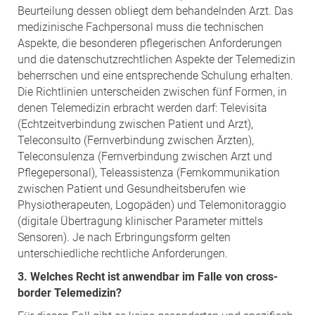
Beurteilung dessen obliegt dem behandelnden Arzt. Das
medizinische Fachpersonal muss die technischen
Aspekte, die besonderen pflegerischen Anforderungen
und die datenschutzrechtlichen Aspekte der Telemedizin
beherrschen und eine entsprechende Schulung erhalten.
Die Richtlinien unterscheiden zwischen fünf Formen, in
denen Telemedizin erbracht werden darf: Televisita
(Echtzeitverbindung zwischen Patient und Arzt),
Teleconsulto (Fernverbindung zwischen Ärzten),
Teleconsulenza (Fernverbindung zwischen Arzt und
Pflegepersonal), Teleassistenza (Fernkommunikation
zwischen Patient und Gesundheitsberufen wie
Physiotherapeuten, Logopäden) und Telemonitoraggio
(digitale Übertragung klinischer Parameter mittels
Sensoren). Je nach Erbringungsform gelten
unterschiedliche rechtliche Anforderungen.
3. Welches Recht ist anwendbar im Falle von cross-
border Telemedizin?