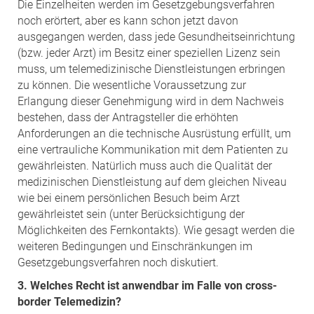
Die Einzelheiten werden im Gesetzgebungsverfahren
noch erörtert, aber es kann schon jetzt davon
ausgegangen werden, dass jede Gesundheitseinrichtung
(bzw. jeder Arzt) im Besitz einer speziellen Lizenz sein
muss, um telemedizinische Dienstleistungen erbringen
zu können. Die wesentliche Voraussetzung zur
Erlangung dieser Genehmigung wird in dem Nachweis
bestehen, dass der Antragsteller die erhöhten
Anforderungen an die technische Ausrüstung erfüllt, um
eine vertrauliche Kommunikation mit dem Patienten zu
gewährleisten. Natürlich muss auch die Qualität der
medizinischen Dienstleistung auf dem gleichen Niveau
wie bei einem persönlichen Besuch beim Arzt
gewährleistet sein (unter Berücksichtigung der
Möglichkeiten des Fernkontakts). Wie gesagt werden die
weiteren Bedingungen und Einschränkungen im
Gesetzgebungsverfahren noch diskutiert.
3. Welches Recht ist anwendbar im Falle von cross-
border Telemedizin?