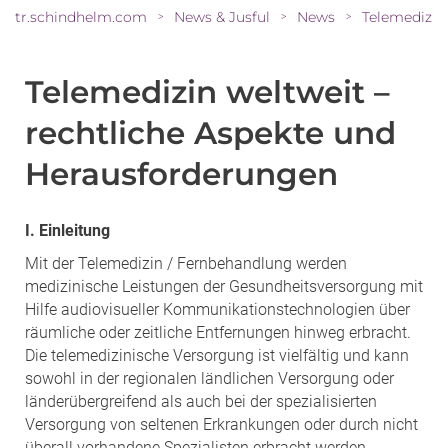
tr.schindhelm.com
News & Jusful
News
>
>
>
Telemedizin weltweit –
rechtliche Aspekte und
Herausforderungen
I. Einleitung
Mit der Telemedizin / Fernbehandlung werden
medizinische Leistungen der Gesundheitsversorgung mit
Hilfe audiovisueller Kommunikationstechnologien über
räumliche oder zeitliche Entfernungen hinweg erbracht.
Die telemedizinische Versorgung ist vielfältig und kann
sowohl in der regionalen ländlichen Versorgung oder
länderübergreifend als auch bei der spezialisierten
Versorgung von seltenen Erkrankungen oder durch nicht
überall vorhandene Spezialisten erbracht werden.