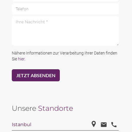
Telefon
Ihre Nachricht *
Nähere Informationen zur Verarbeitung Ihrer Daten finden
Sie
hier
.
Unsere
Standorte
Istanbul