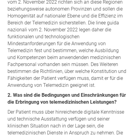
vom 2. November 2022 richten sich an diese Regionen
beziehungsweise autonomen Provinzen und sollen die
Homogenität auf nationaler Ebene und die Effizienz im
Bereich der Telemedizin sicherstellen. Die linee guida
nazionali vom 2. November 2022 legen daher die
funktionalen und technologischen
Mindestanforderungen für die Anwendung von
Telemedizin fest und bestimmen, welche Ausbildung
und Kompetenzen beim anwendenden medizinischen
Fachpersonal vorhanden sein müssen. Des Weiteren
bestimmen die Richtlinien, über welche Konstitution und
Fähigkeiten der Patient verfügen muss, damit er für die
Anwendung von Telemedizin geeignet ist.
2. Was sind die Bedingungen und Einschränkungen für
die Erbringung von telemedizinischen Leistungen?
Der Patient muss über hinreichende digitale Kenntnisse
und technische Ausstattung verfügen und seiner
klinischen Situation nach in der Lage sein, die
telemedizinischen Dienste in Anspruch zu nehmen. Die