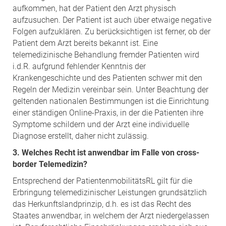
aufkommen, hat der Patient den Arzt physisch
aufzusuchen. Der Patient ist auch über etwaige negative
Folgen aufzuklären. Zu berücksichtigen ist ferner, ob der
Patient dem Arzt bereits bekannt ist. Eine
telemedizinische Behandlung fremder Patienten wird
i.d.R. aufgrund fehlender Kenntnis der
Krankengeschichte und des Patienten schwer mit den
Regeln der Medizin vereinbar sein. Unter Beachtung der
geltenden nationalen Bestimmungen ist die Einrichtung
einer ständigen Online-Praxis, in der die Patienten ihre
Symptome schildern und der Arzt eine individuelle
Diagnose erstellt, daher nicht zulässig.
3. Welches Recht ist anwendbar im Falle von cross-
border Telemedizin?
Entsprechend der PatientenmobilitätsRL gilt für die
Erbringung telemedizinischer Leistungen grundsätzlich
das Herkunftslandprinzip, d.h. es ist das Recht des
Staates anwendbar, in welchem der Arzt niedergelassen