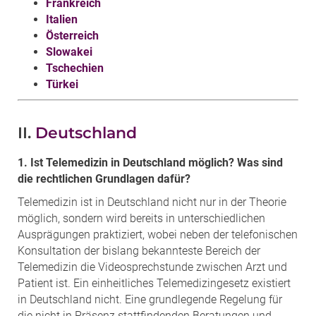
Frankreich
Italien
Österreich
Slowakei
Tschechien
Türkei
II.
Deutschland
1. Ist Telemedizin in Deutschland möglich? Was sind
die rechtlichen Grundlagen dafür?
Telemedizin ist in Deutschland nicht nur in der Theorie
möglich, sondern wird bereits in unterschiedlichen
Ausprägungen praktiziert, wobei neben der telefonischen
Konsultation der bislang bekannteste Bereich der
Telemedizin die Videosprechstunde zwischen Arzt und
Patient ist. Ein einheitliches Telemedizingesetz existiert
in Deutschland nicht. Eine grundlegende Regelung für
die nicht in Präsenz stattfindenden Beratungen und