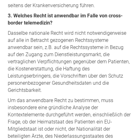
seitens der Krankenversicherung führen.
3. Welches Recht ist anwendbar im Falle von cross-
border telemedizin?
Dasselbe nationale Recht wird nicht notwendigerweise
auf alle in Betracht gezogenen Rechtssysteme
anwendbar sein, z.B. auf die Rechtssysteme in Bezug
auf den Zugang zum Dienstleistungsmarkt, die
vertraglichen Verpflichtungen gegenüber dem Patienten,
die Kostenerstattung, die Haftung des
Leistungserbringers, die Vorschriften über den Schutz
personenbezogener Gesundheitsdaten und die
Gerichtsbarkeit.
Um das anwendbare Recht zu bestimmen, muss
insbesondere eine gründliche Analyse der
Kontextelemente durchgeführt werden, einschließlich der
Frage, ob der Heimatstaat des Patienten ein EU-
Mitgliedstaat ist oder nicht, der Nationalität der
beteiligten Ärzte, des Niederlassungsstaates des