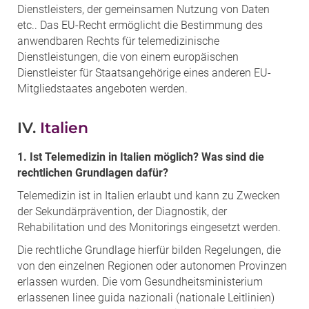
Dienstleisters, der gemeinsamen Nutzung von Daten
etc.. Das EU-Recht ermöglicht die Bestimmung des
anwendbaren Rechts für telemedizinische
Dienstleistungen, die von einem europäischen
Dienstleister für Staatsangehörige eines anderen EU-
Mitgliedstaates angeboten werden.
IV.
Italien
1. Ist Telemedizin in Italien möglich? Was sind die
rechtlichen Grundlagen dafür?
Telemedizin ist in Italien erlaubt und kann zu Zwecken
der Sekundärprävention, der Diagnostik, der
Rehabilitation und des Monitorings eingesetzt werden.
Die rechtliche Grundlage hierfür bilden Regelungen, die
von den einzelnen Regionen oder autonomen Provinzen
erlassen wurden. Die vom Gesundheitsministerium
erlassenen linee guida nazionali (nationale Leitlinien)