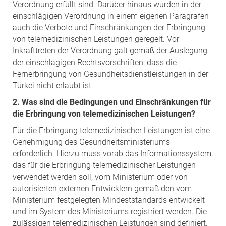
Verordnung erfüllt sind. Darüber hinaus wurden in der
einschlägigen Verordnung in einem eigenen Paragrafen
auch die Verbote und Einschränkungen der Erbringung
von telemedizinischen Leistungen geregelt. Vor
Inkrafttreten der Verordnung galt gemäß der Auslegung
der einschlägigen Rechtsvorschriften, dass die
Fernerbringung von Gesundheitsdienstleistungen in der
Türkei nicht erlaubt ist.
2. Was sind die Bedingungen und Einschränkungen für
die Erbringung von telemedizinischen Leistungen?
Für die Erbringung telemedizinischer Leistungen ist eine
Genehmigung des Gesundheitsministeriums
erforderlich. Hierzu muss vorab das Informationssystem,
das für die Erbringung telemedizinischer Leistungen
verwendet werden soll, vom Ministerium oder von
autorisierten externen Entwicklern gemäß den vom
Ministerium festgelegten Mindeststandards entwickelt
und im System des Ministeriums registriert werden. Die
zulässigen telemedizinischen Leistungen sind definiert,