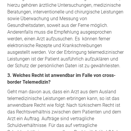
hierzu gehören ärztliche Untersuchungen, medizinische
Beratungen, interventionelle und chirurgische Leistungen
sowie Überwachung und Messung von
Gesundheitsdaten, soweit aus der Ferne möglich.
Anderenfalls muss die Empfehlung ausgesprochen
werden, einen Arzt aufzusuchen. Es können ferner
elektronische Rezepte und Krankschreibungen
ausgestellt werden. Vor der Erbringung telemedizinischer
Leistungen ist der Patient ausführlich aufzuklären und
der Schutz der persönlichen Daten ist zu gewährleisten.
3. Welches Recht ist anwendbar im Falle von cross-
border Telemedizin?
Geht man davon aus, dass ein Arzt aus dem Ausland
telemedizinische Leistungen erbringen kann, so ist das
anwendbare Recht wie folgt: Nach türkischem Recht ist
das Rechtsverhältnis zwischen dem Patienten und dem
Arzt ein Auftrag. Aufträge sind vertragliche
Schuldverhältnisse. Für das auf vertragliche