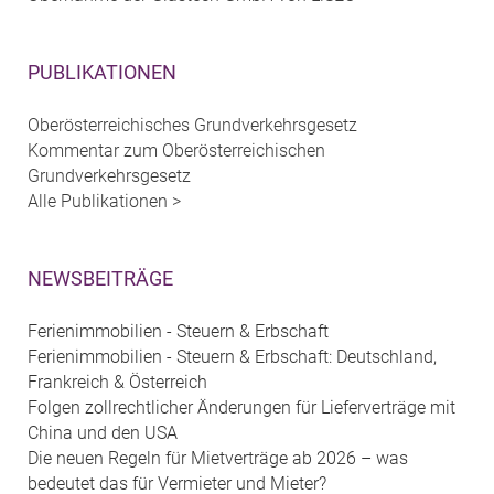
PUBLIKATIONEN
Oberösterreichisches Grundverkehrsgesetz
Kommentar zum Oberösterreichischen
Grundverkehrsgesetz
Alle Publikationen >
NEWSBEITRÄGE
Ferienimmobilien - Steuern & Erbschaft
Ferienimmobilien - Steuern & Erbschaft: Deutschland,
Frankreich & Österreich
Folgen zollrechtlicher Änderungen für Lieferverträge mit
China und den USA
Die neuen Regeln für Mietverträge ab 2026 – was
bedeutet das für Vermieter und Mieter?