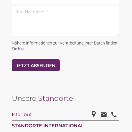
Ihre Nachricht *
Nähere Informationen zur Verarbeitung Ihrer Daten finden
Sie
hier
.
Unsere
Standorte
Istanbul
STANDORTE INTERNATIONAL