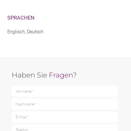
SPRACHEN
Englisch, Deutsch
Haben Sie
Fragen
?
Vorname *
Nachname *
E-Mail *
Telefon