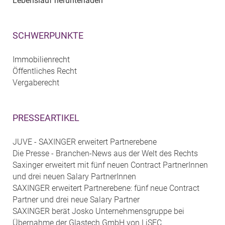
Lebenslauf herunterladen
SCHWERPUNKTE
Immobilienrecht
Öffentliches Recht
Vergaberecht
PRESSEARTIKEL
JUVE - SAXINGER erweitert Partnerebene
Die Presse - Branchen-News aus der Welt des Rechts
Saxinger erweitert mit fünf neuen Contract PartnerInnen
und drei neuen Salary PartnerInnen
SAXINGER erweitert Partnerebene: fünf neue Contract
Partner und drei neue Salary Partner
SAXINGER berät Josko Unternehmensgruppe bei
Übernahme der Glastech GmbH von LiSEC