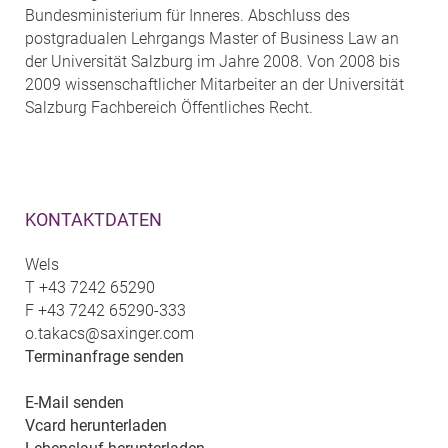
Bundesministerium für Inneres. Abschluss des
postgradualen Lehrgangs Master of Business Law an
der Universität Salzburg im Jahre 2008. Von 2008 bis
2009 wissenschaftlicher Mitarbeiter an der Universität
Salzburg Fachbereich Öffentliches Recht.
KONTAKTDATEN
Wels
T
+43 7242 65290
F
+43 7242 65290-333
o.takacs@saxinger.com
Terminanfrage senden
E-Mail senden
Vcard herunterladen