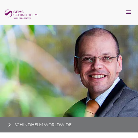
SCHINDHELM WORLDWIDE